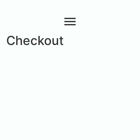
Checkout